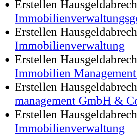
Erstellen Hausgeldabre
Immobilienverwaltungsg
Erstellen Hausgeldabre
Immobilienverwaltung
Erstellen Hausgeldabre
Immobilien Management 
Erstellen Hausgeldabre
management GmbH & C
Erstellen Hausgeldabre
Immobilienverwaltung