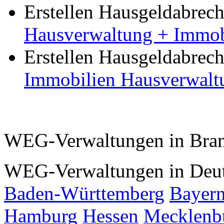
Erstellen Hausgeldabre
Hausverwaltung + Immo
Erstellen Hausgeldabre
Immobilien Hausverwalt
WEG-Verwaltungen in Bra
WEG-Verwaltungen in Deut
Baden-Württemberg
Bayer
Hamburg
Hessen
Mecklenb