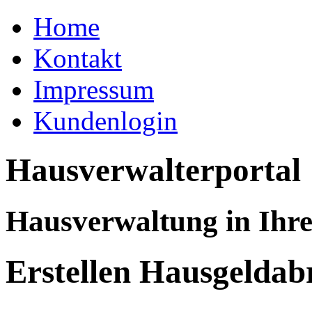
Home
Kontakt
Impressum
Kundenlogin
Hausverwalterportal
Hausverwaltung in Ihr
Erstellen Hausgelda