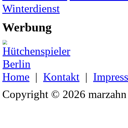
Winterdienst
Werbung
Home
|
Kontakt
|
Impres
Copyright © 2026 marzahn 