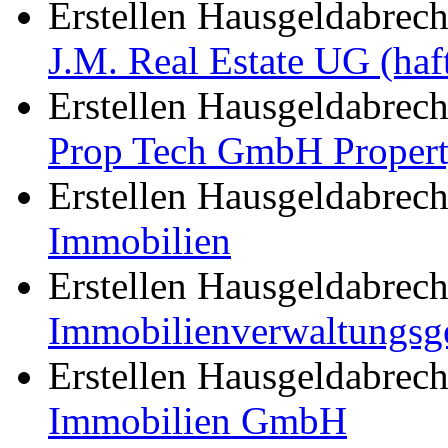
Erstellen Hausgeldabre
J.M. Real Estate UG (haf
Erstellen Hausgeldabre
Prop Tech GmbH Proper
Erstellen Hausgeldabre
Immobilien
Erstellen Hausgeldabre
Immobilienverwaltungsg
Erstellen Hausgeldabre
Immobilien GmbH