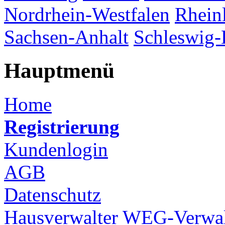
Nordrhein-Westfalen
Rhein
Sachsen-Anhalt
Schleswig-
Hauptmenü
Home
Registrierung
Kundenlogin
AGB
Datenschutz
Hausverwalter
WEG-Verwal