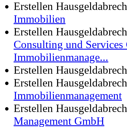
Erstellen Hausgeldabre
Immobilien
Erstellen Hausgeldabre
Consulting und Services
Immobilienmanage...
Erstellen Hausgeldabre
Erstellen Hausgeldabre
Immobilienmanagement
Erstellen Hausgeldabre
Management GmbH