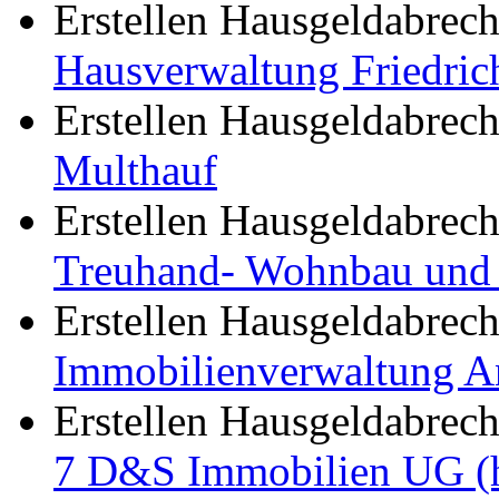
Erstellen Hausgeldabrec
Hausverwaltung Friedric
Erstellen Hausgeldabre
Multhauf
Erstellen Hausgeldabre
Treuhand- Wohnbau und 
Erstellen Hausgeldabre
Immobilienverwaltung A
Erstellen Hausgeldabre
7 D&S Immobilien UG (h