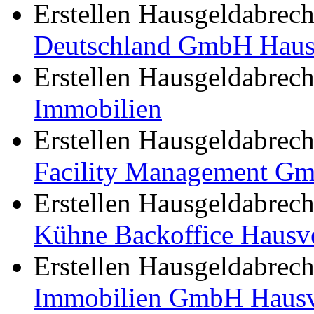
Erstellen Hausgeldabre
Deutschland GmbH Hausv
Erstellen Hausgeldabre
Immobilien
Erstellen Hausgeldabre
Facility Management G
Erstellen Hausgeldabre
Kühne Backoffice Hausve
Erstellen Hausgeldabre
Immobilien GmbH Hausv