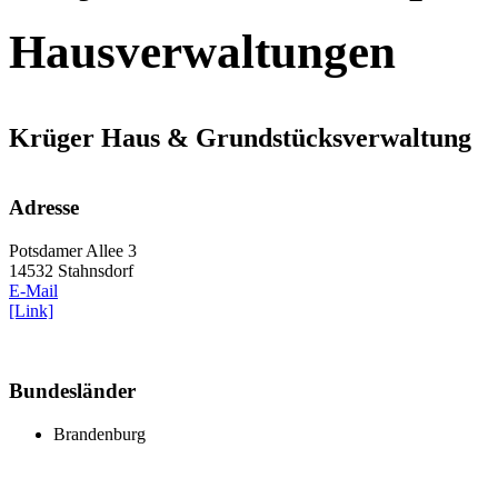
Hausverwaltungen
Krüger Haus & Grundstücksverwaltung
Adresse
Potsdamer Allee 3
14532 Stahnsdorf
E-Mail
[Link]
Bundesländer
Brandenburg