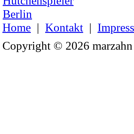
Home
|
Kontakt
|
Impres
Copyright © 2026 marzahn 