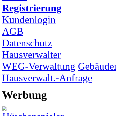
Registrierung
Kundenlogin
AGB
Datenschutz
Hausverwalter
WEG-Verwaltung
Gebäuder
Hausverwalt.-Anfrage
Werbung