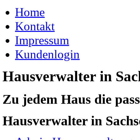
Home
Kontakt
Impressum
Kundenlogin
Hausverwalter in Sac
Zu jedem Haus die pas
Hausverwalter in Sachs