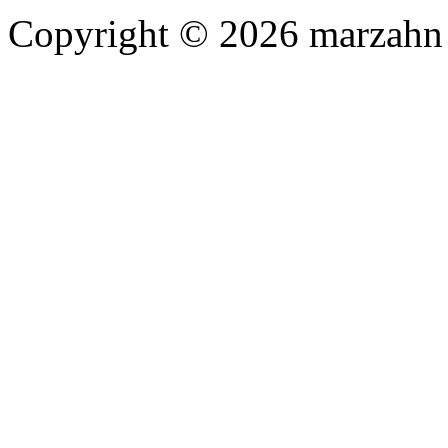
Copyright © 2026 marzahn 