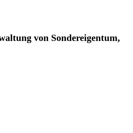
altung von Sondereigentum,