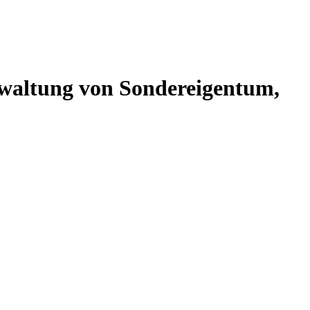
altung von Sondereigentum,