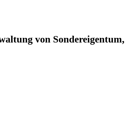
altung von Sondereigentum,