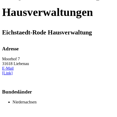
Hausverwaltungen
Eichstaedt-Rode Hausverwaltung
Adresse
Moorhof 7
31618 Liebenau
E-Mail
[Link]
Bundesländer
Niedersachsen