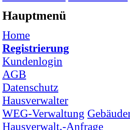
Hauptmenü
Home
Registrierung
Kundenlogin
AGB
Datenschutz
Hausverwalter
WEG-Verwaltung
Gebäuder
Hausverwalt.-Anfrage