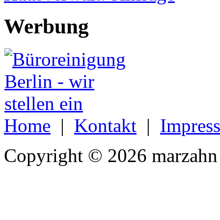
Werbung
Home
|
Kontakt
|
Impres
Copyright © 2026 marzahn 