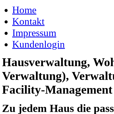
Home
Kontakt
Impressum
Kundenlogin
Hausverwaltung, Wo
Verwaltung), Verwal
Facility-Management
Zu jedem Haus die pas