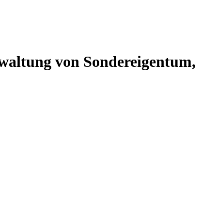
altung von Sondereigentum,