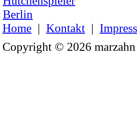
Home
|
Kontakt
|
Impres
Copyright © 2026 marzahn 