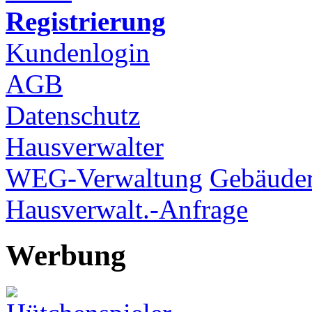
Registrierung
Kundenlogin
AGB
Datenschutz
Hausverwalter
WEG-Verwaltung
Gebäuder
Hausverwalt.-Anfrage
Werbung