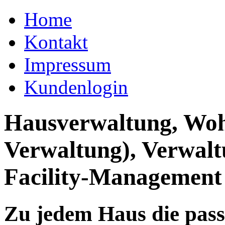
Home
Kontakt
Impressum
Kundenlogin
Hausverwaltung, Wo
Verwaltung), Verwal
Facility-Management
Zu jedem Haus die pas