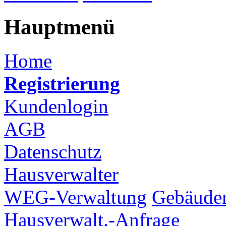
Hauptmenü
Home
Registrierung
Kundenlogin
AGB
Datenschutz
Hausverwalter
WEG-Verwaltung
Gebäuder
Hausverwalt.-Anfrage