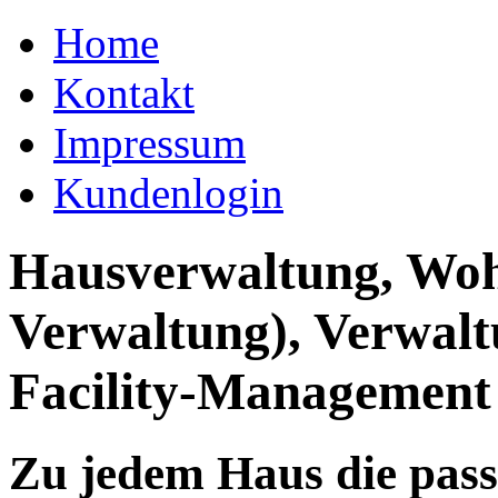
Home
Kontakt
Impressum
Kundenlogin
Hausverwaltung, Wo
Verwaltung), Verwal
Facility-Management
Zu jedem Haus die pas