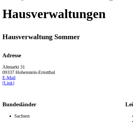
Hausverwaltungen
Hausverwaltung Sommer
Adresse
Altmarkt 31
09337 Hohenstein-Ernstthal
E-Mail
[Link]
Bundesländer
Le
Sachsen