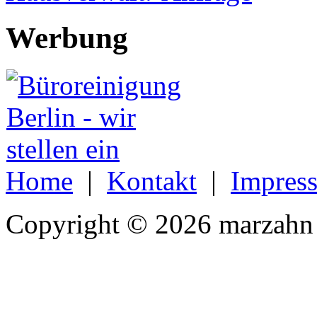
Werbung
Home
|
Kontakt
|
Impres
Copyright © 2026 marzahn 