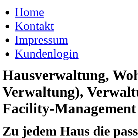
Home
Kontakt
Impressum
Kundenlogin
Hausverwaltung, Wo
Verwaltung), Verwal
Facility-Management
Zu jedem Haus die pas