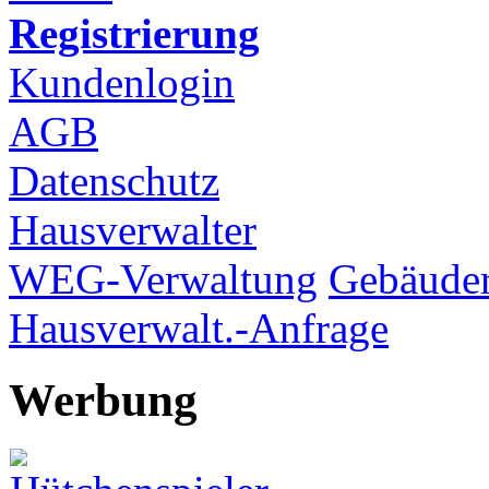
Registrierung
Kundenlogin
AGB
Datenschutz
Hausverwalter
WEG-Verwaltung
Gebäuder
Hausverwalt.-Anfrage
Werbung