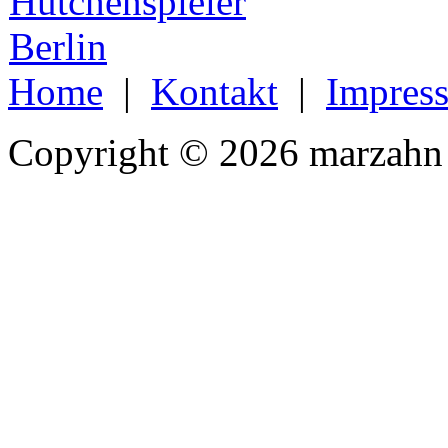
Home
|
Kontakt
|
Impres
Copyright © 2026 marzahn 