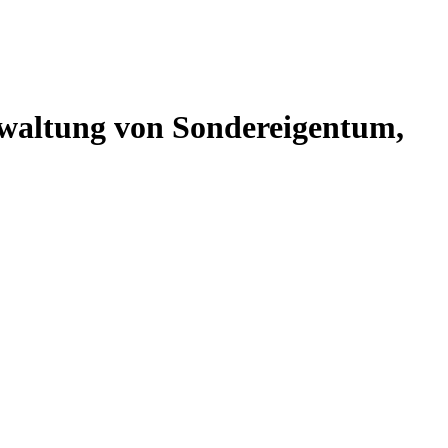
altung von Sondereigentum,