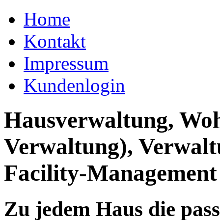
Home
Kontakt
Impressum
Kundenlogin
Hausverwaltung, Wo
Verwaltung), Verwal
Facility-Management
Zu jedem Haus die pas