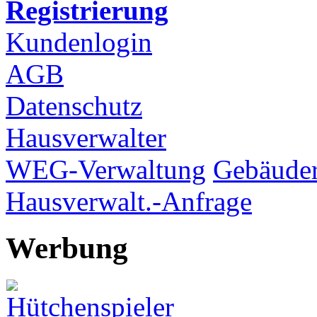
Registrierung
Kundenlogin
AGB
Datenschutz
Hausverwalter
WEG-Verwaltung
Gebäuder
Hausverwalt.-Anfrage
Werbung