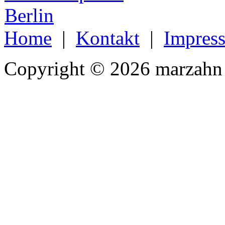
Home
|
Kontakt
|
Impres
Copyright © 2026 marzahn 