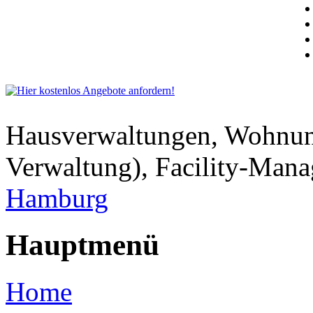
Hausverwaltungen, Wohnu
Verwaltung), Facility-Man
Hamburg
Hauptmenü
Home