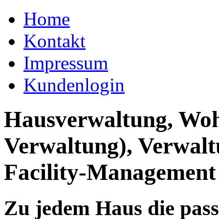
Home
Kontakt
Impressum
Kundenlogin
Hausverwaltung, Wo
Verwaltung), Verwal
Facility-Management
Zu jedem Haus die pas