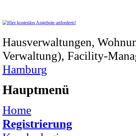
Hausverwaltungen, Wohnu
Verwaltung), Facility-Man
Hamburg
Hauptmenü
Home
Registrierung