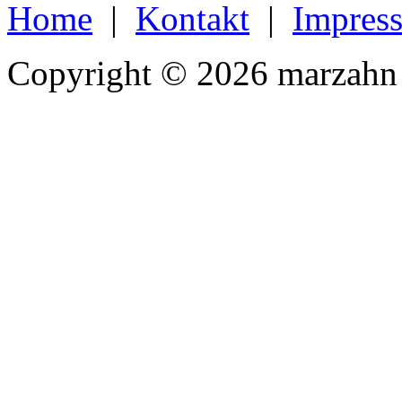
Home
|
Kontakt
|
Impres
Copyright © 2026 marzahn 