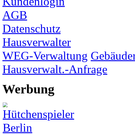
Kundenlogin
AGB
Datenschutz
Hausverwalter
WEG-Verwaltung
Gebäuder
Hausverwalt.-Anfrage
Werbung