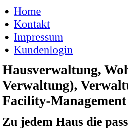
Home
Kontakt
Impressum
Kundenlogin
Hausverwaltung, Wo
Verwaltung), Verwal
Facility-Management
Zu jedem Haus die pas