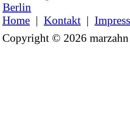
Home
|
Kontakt
|
Impres
Copyright © 2026 marzahn 