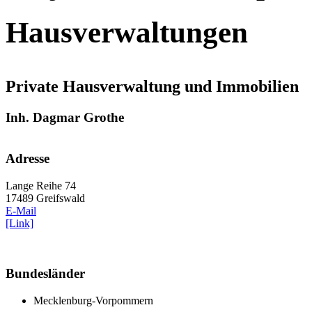
Hausverwaltungen
Private Hausverwaltung und Immobilien
Inh. Dagmar Grothe
Adresse
Lange Reihe 74
17489 Greifswald
E-Mail
[Link]
Bundesländer
Mecklenburg-Vorpommern