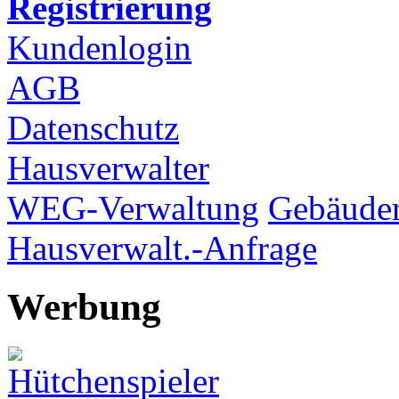
Registrierung
Kundenlogin
AGB
Datenschutz
Hausverwalter
WEG-Verwaltung
Gebäuder
Hausverwalt.-Anfrage
Werbung