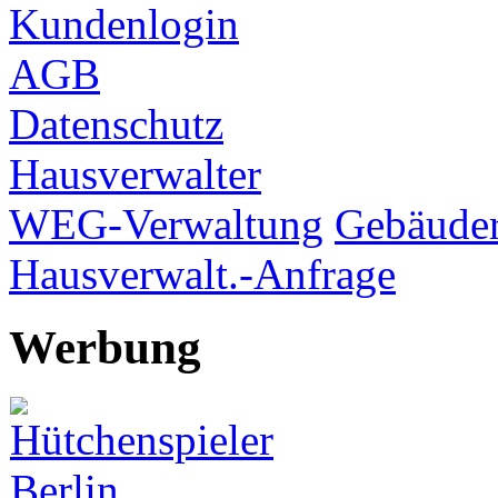
Kundenlogin
AGB
Datenschutz
Hausverwalter
WEG-Verwaltung
Gebäuder
Hausverwalt.-Anfrage
Werbung