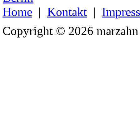
Home
|
Kontakt
|
Impres
Copyright © 2026 marzahn 