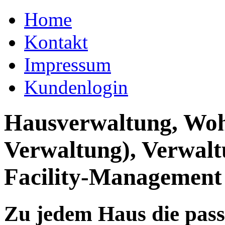
Home
Kontakt
Impressum
Kundenlogin
Hausverwaltung, Wo
Verwaltung), Verwal
Facility-Management
Zu jedem Haus die pas