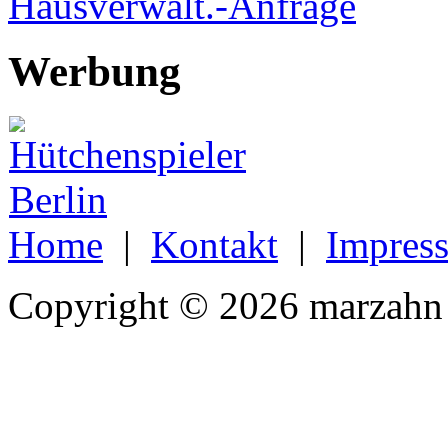
Hausverwalt.-Anfrage
Werbung
Home
|
Kontakt
|
Impres
Copyright © 2026 marzahn 