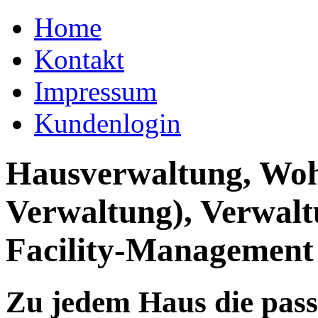
Home
Kontakt
Impressum
Kundenlogin
Hausverwaltung, Wo
Verwaltung), Verwal
Facility-Management
Zu jedem Haus die pas