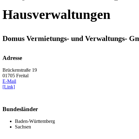
Hausverwaltungen
Domus Vermietungs- und Verwaltungs- 
Adresse
Brückenstraße 19
01705 Freital
E-Mail
[Link]
Bundesländer
Baden-Württemberg
Sachsen