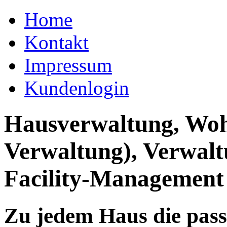
Home
Kontakt
Impressum
Kundenlogin
Hausverwaltung, Wo
Verwaltung), Verwal
Facility-Management
Zu jedem Haus die pas