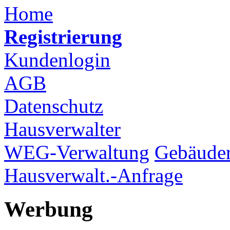
Home
Registrierung
Kundenlogin
AGB
Datenschutz
Hausverwalter
WEG-Verwaltung
Gebäuder
Hausverwalt.-Anfrage
Werbung