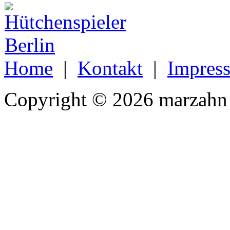
Home
|
Kontakt
|
Impres
Copyright © 2026 marzahn 