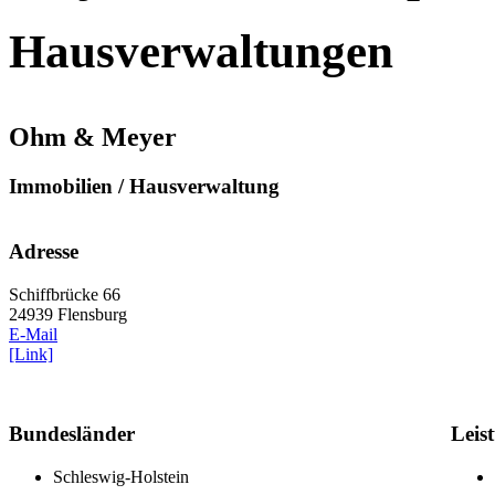
Hausverwaltungen
Ohm & Meyer
Immobilien / Hausverwaltung
Adresse
Schiffbrücke 66
24939 Flensburg
E-Mail
[Link]
Bundesländer
Leis
Schleswig-Holstein