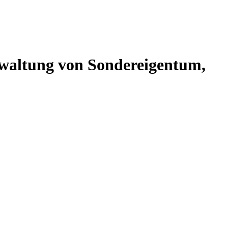
altung von Sondereigentum,