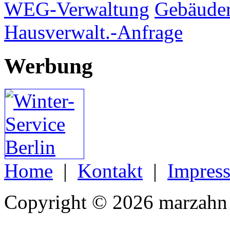
WEG-Verwaltung
Gebäuder
Hausverwalt.-Anfrage
Werbung
Home
|
Kontakt
|
Impres
Copyright © 2026 marzahn 