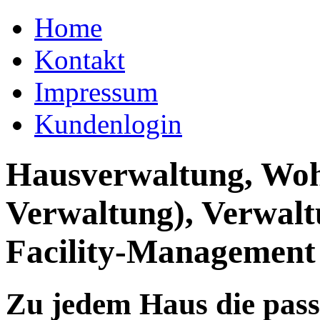
Home
Kontakt
Impressum
Kundenlogin
Hausverwaltung, Wo
Verwaltung), Verwal
Facility-Management
Zu jedem Haus die pas