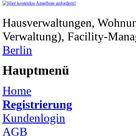
Hausverwaltungen, Wohnu
Verwaltung), Facility-Man
Berlin
Hauptmenü
Home
Registrierung
Kundenlogin
AGB