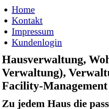
Home
Kontakt
Impressum
Kundenlogin
Hausverwaltung, Wo
Verwaltung), Verwal
Facility-Management
Zu jedem Haus die pas