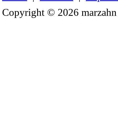
Copyright © 2026 marzahn 