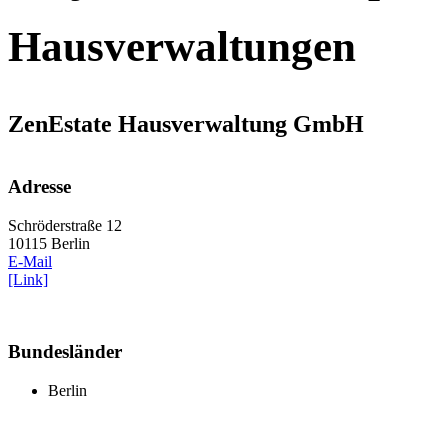
Hausverwaltungen
ZenEstate Hausverwaltung GmbH
Adresse
Schröderstraße 12
10115 Berlin
E-Mail
[Link]
Bundesländer
Berlin