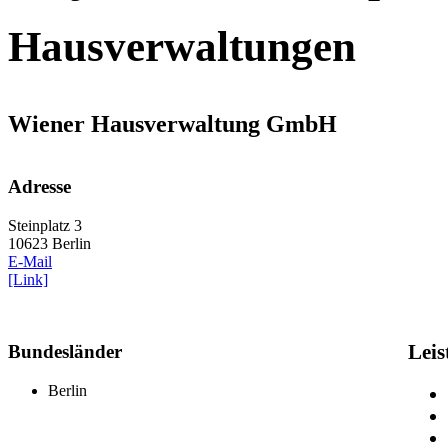
Hausverwaltungen
Wiener Hausverwaltung GmbH
Adresse
Steinplatz 3
10623 Berlin
E-Mail
[Link]
Bundesländer
Leis
Berlin