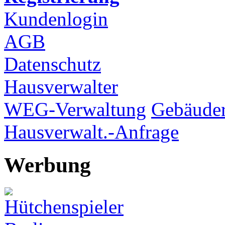
Kundenlogin
AGB
Datenschutz
Hausverwalter
WEG-Verwaltung
Gebäuder
Hausverwalt.-Anfrage
Werbung