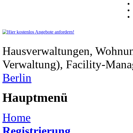
Hausverwaltungen, Wohnu
Verwaltung), Facility-Man
Berlin
Hauptmenü
Home
Registrierung