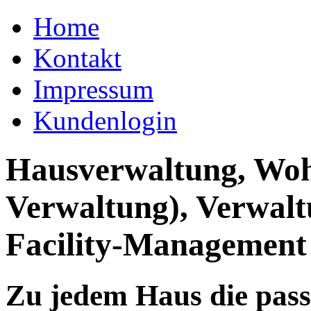
Home
Kontakt
Impressum
Kundenlogin
Hausverwaltung, Wo
Verwaltung), Verwal
Facility-Management
Zu jedem Haus die pas