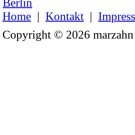
Home
|
Kontakt
|
Impres
Copyright © 2026 marzahn 