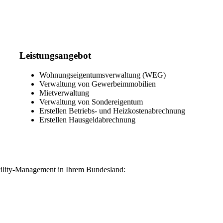
Leistungsangebot
Wohnungseigentumsverwaltung (WEG)
Verwaltung von Gewerbeimmobilien
Mietverwaltung
Verwaltung von Sondereigentum
Erstellen Betriebs- und Heizkostenabrechnung
Erstellen Hausgeldabrechnung
lity-Management in Ihrem Bundesland: