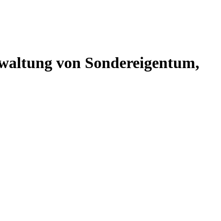
altung von Sondereigentum,