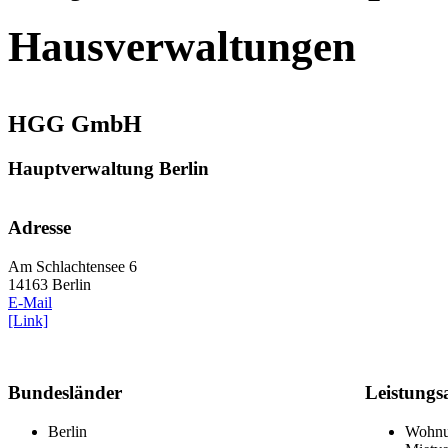
Hausverwaltungen
HGG GmbH
Hauptverwaltung Berlin
Adresse
Am Schlachtensee 6
14163 Berlin
E-Mail
[Link]
Bundesländer
Leistungs
Berlin
Wohnu