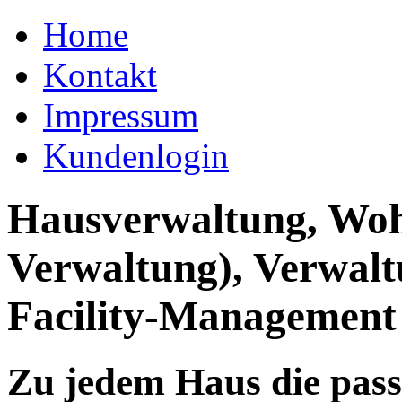
Home
Kontakt
Impressum
Kundenlogin
Hausverwaltung, Wo
Verwaltung), Verwal
Facility-Management
Zu jedem Haus die pas