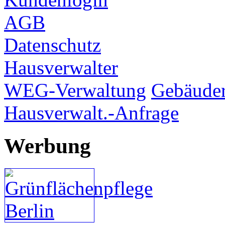
AGB
Datenschutz
Hausverwalter
WEG-Verwaltung
Gebäuder
Hausverwalt.-Anfrage
Werbung