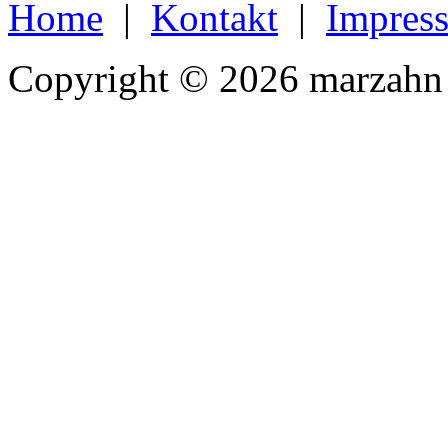
Home
|
Kontakt
|
Impres
Copyright © 2026 marzahn 